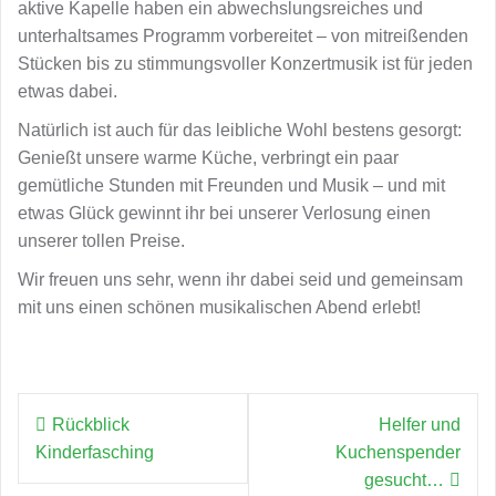
aktive Kapelle haben ein abwechslungsreiches und
unterhaltsames Programm vorbereitet – von mitreißenden
Stücken bis zu stimmungsvoller Konzertmusik ist für jeden
etwas dabei.
Natürlich ist auch für das leibliche Wohl bestens gesorgt:
Genießt unsere warme Küche, verbringt ein paar
gemütliche Stunden mit Freunden und Musik – und mit
etwas Glück gewinnt ihr bei unserer Verlosung einen
unserer tollen Preise.
Wir freuen uns sehr, wenn ihr dabei seid und gemeinsam
mit uns einen schönen musikalischen Abend erlebt!
Beitragsnavigation
Rückblick
Helfer und
Kinderfasching
Kuchenspender
gesucht…