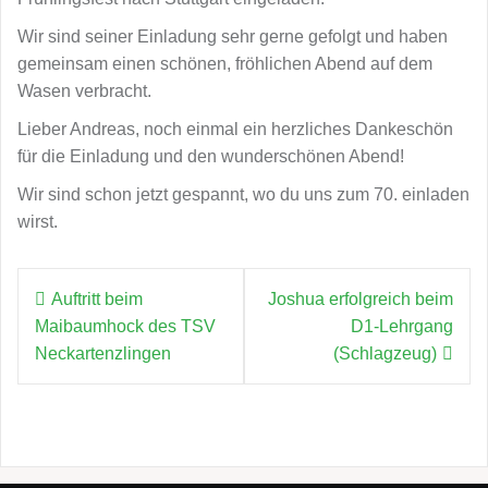
Wir sind seiner Einladung sehr gerne gefolgt und haben
gemeinsam einen schönen, fröhlichen Abend auf dem
Wasen verbracht.
Lieber Andreas, noch einmal ein herzliches Dankeschön
für die Einladung und den wunderschönen Abend!
Wir sind schon jetzt gespannt, wo du uns zum 70. einladen
wirst.
Beitragsnavigation
Auftritt beim
Joshua erfolgreich beim
Maibaumhock des TSV
D1-Lehrgang
Neckartenzlingen
(Schlagzeug)