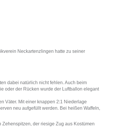
kverein Neckartenzlingen hatte zu seiner
n dabei natürlich nicht fehlen. Auch beim
ie oder der Rücken wurde der Luftballon elegant
n Väter. Mit einer knappen 2:1 Niederlage
rven neu aufgefüllt werden. Bei heißen Waffeln,
den Zehenspitzen, der riesige Zug aus Kostümen